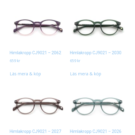
Himlakropp CJ9021 – 2062
Himlakropp CJ9021 – 2030
659
kr
659
kr
Läs mera & köp
Läs mera & köp
Himlakropp CJ9021 – 2027
Himlakropp CJ9021 – 2026