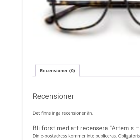
Recensioner (0)
Recensioner
Det finns inga recensioner än.
Bli först med att recensera ”Artemis –
Din e-postadress kommer inte publiceras.
Obligatori