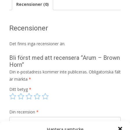
Recensioner (0)
Recensioner
Det finns inga recensioner än.
Bli först med att recensera ”Arum – Brown
Horn”
Din e-postadress kommer inte publiceras.
Obligatoriska fält
är märkta
*
Ditt betyg
*
Din recension
*
Hantera samtycke