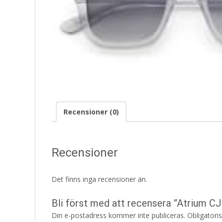
Recensioner (0)
Recensioner
Det finns inga recensioner än.
Bli först med att recensera ”Atrium 
Din e-postadress kommer inte publiceras.
Obligatori