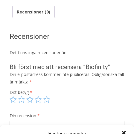
Recensioner (0)
Recensioner
Det finns inga recensioner än.
Bli först med att recensera ”Biofinity”
Din e-postadress kommer inte publiceras.
Obligatoriska fält
är märkta
*
Ditt betyg
*
Din recension
*
Hantera samtycke