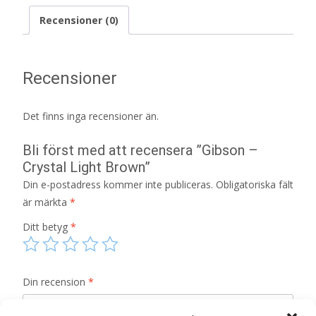
Recensioner (0)
Recensioner
Det finns inga recensioner än.
Bli först med att recensera ”Gibson –
Crystal Light Brown”
Din e-postadress kommer inte publiceras.
Obligatoriska fält
är märkta
*
Ditt betyg
*
Din recension
*