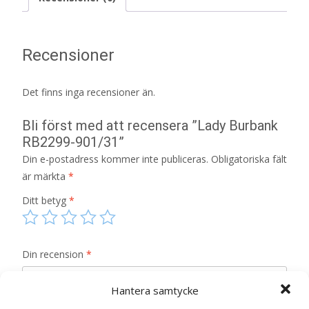
Recensioner
Det finns inga recensioner än.
Bli först med att recensera ”Lady Burbank
RB2299-901/31”
Din e-postadress kommer inte publiceras.
Obligatoriska fält
är märkta
*
Ditt betyg
*
Din recension
*
Hantera samtycke