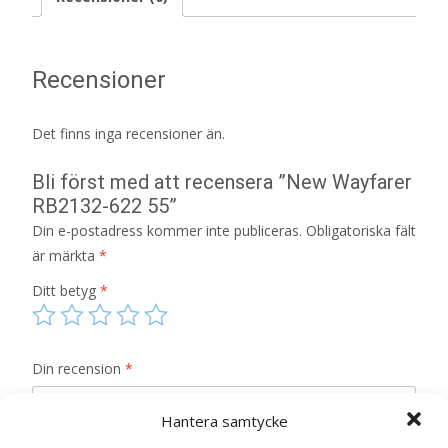
Recensioner
Det finns inga recensioner än.
Bli först med att recensera ”New Wayfarer
RB2132-622 55”
Din e-postadress kommer inte publiceras.
Obligatoriska fält
är märkta
*
Ditt betyg
*
Din recension
*
Hantera samtycke