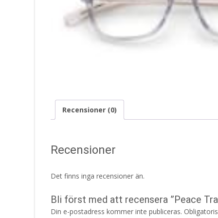
Recensioner (0)
Recensioner
Det finns inga recensioner än.
Bli först med att recensera ”Peace Tra
Din e-postadress kommer inte publiceras.
Obligatori