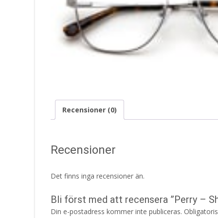
Recensioner (0)
Recensioner
Det finns inga recensioner än.
Bli först med att recensera ”Perry – Sh
Din e-postadress kommer inte publiceras.
Obligatori