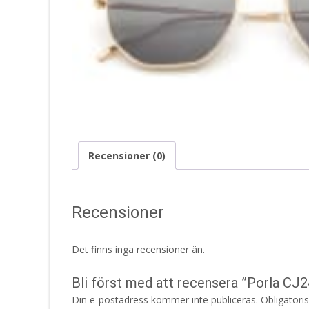
Recensioner (0)
Recensioner
Det finns inga recensioner än.
Bli först med att recensera ”Porla CJ
Din e-postadress kommer inte publiceras.
Obligatori