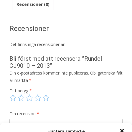
Recensioner (0)
Recensioner
Det finns inga recensioner än.
Bli först med att recensera ”Rundel
CJ9010 – 2013”
Din e-postadress kommer inte publiceras.
Obligatoriska fält
är märkta
*
Ditt betyg
*
Din recension
*
Hantera samtycke