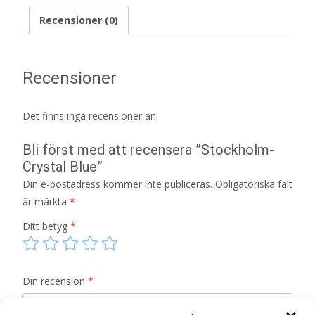
Recensioner (0)
Recensioner
Det finns inga recensioner än.
Bli först med att recensera ”Stockholm-
Crystal Blue”
Din e-postadress kommer inte publiceras.
Obligatoriska fält
är märkta
*
Ditt betyg
*
Din recension
*