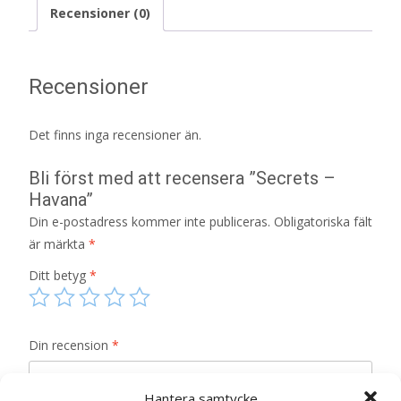
Recensioner (0)
Recensioner
Det finns inga recensioner än.
Bli först med att recensera ”Secrets –
Havana”
Din e-postadress kommer inte publiceras.
Obligatoriska fält
är märkta
*
Ditt betyg
*
Din recension
*
Hantera samtycke